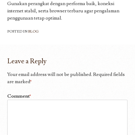
Gunakan perangkat dengan performa baik, koneksi
internet stabil, serta browser terbaru agar pengalaman
penggunaan tetap optimal.
POSTED IN
BLOG
Leave a Reply
Your email address will not be published.
Required fields
are marked
*
Comment
*