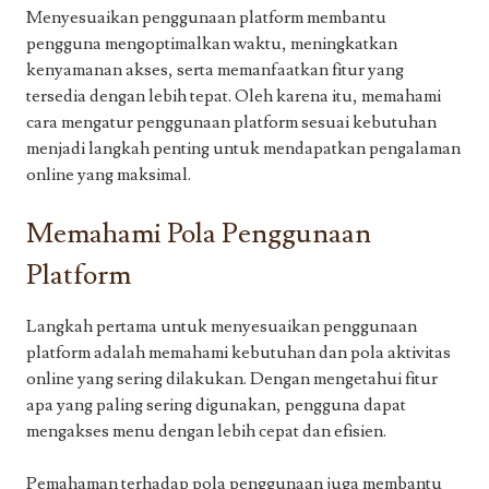
Menyesuaikan penggunaan platform membantu
pengguna mengoptimalkan waktu, meningkatkan
kenyamanan akses, serta memanfaatkan fitur yang
tersedia dengan lebih tepat. Oleh karena itu, memahami
cara mengatur penggunaan platform sesuai kebutuhan
menjadi langkah penting untuk mendapatkan pengalaman
online yang maksimal.
Memahami Pola Penggunaan
Platform
Langkah pertama untuk menyesuaikan penggunaan
platform adalah memahami kebutuhan dan pola aktivitas
online yang sering dilakukan. Dengan mengetahui fitur
apa yang paling sering digunakan, pengguna dapat
mengakses menu dengan lebih cepat dan efisien.
Pemahaman terhadap pola penggunaan juga membantu