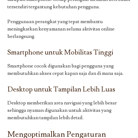
tersendiri tergantung kebutuhan pengguna.
Penggunaan perangkat yang tepat membantu
meningkatkan kenyamanan selama aktivitas online
berlangsung.
Smartphone untuk Mobilitas Tinggi
Smartphone cocok digunakan bagi pengguna yang
membutuhkan akses cepat kapan saja dan di mana saja.
Desktop untuk Tampilan Lebih Luas
Desktop memberikan area navigasi yang lebih besar
sehingga nyaman digunakan untuk aktivitas yang
membutuhkan tampilan lebih detail.
Mengoptimalkan Pengaturan