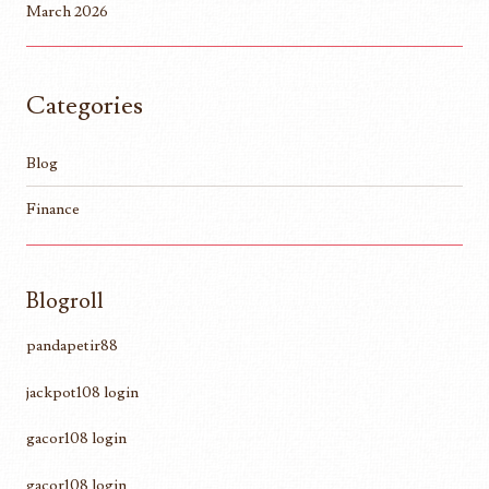
March 2026
Categories
Blog
Finance
Blogroll
pandapetir88
jackpot108 login
gacor108 login
gacor108 login