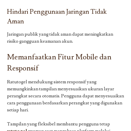
Hindari Penggunaan Jaringan Tidak
Aman
Jaringan publik yang tidak aman dapat meningkatkan
risiko gangguan keamanan akun.
Memanfaatkan Fitur Mobile dan
Responsif
Ratutogel mendukung sistem responsif yang
memungkinkan tampilan menyesuaikan ukuran layar
perangkat secara otomatis. Pengguna dapat menyesuaikan
cara penggunaan berdasarkan perangkat yang digunakan
setiap hari.
Tampilan yang fleksibel membantu pengguna tetap