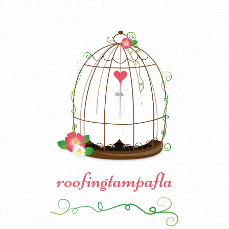
roofingtampafla