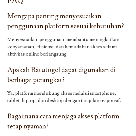
FAQ
Mengapa penting menyesuaikan
penggunaan platform sesuai kebutuhan?
Menyesuaikan penggunaan membantu meningkatkan
kenyamanan, efisiensi, dan kemudahan akses selama
aktivitas online berlangsung.
Apakah Ratutogel dapat digunakan di
berbagai perangkat?
Ya, platform mendukung akses melalui smartphone,
tablet, laptop, dan desktop dengan tampilan responsif.
Bagaimana cara menjaga akses platform
tetap nyaman?