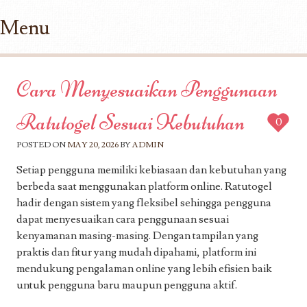
Menu
Skip to content
Cara Menyesuaikan Penggunaan
Ratutogel Sesuai Kebutuhan
0
POSTED ON
MAY 20, 2026
BY
ADMIN
Setiap pengguna memiliki kebiasaan dan kebutuhan yang
berbeda saat menggunakan platform online. Ratutogel
hadir dengan sistem yang fleksibel sehingga pengguna
dapat menyesuaikan cara penggunaan sesuai
kenyamanan masing-masing. Dengan tampilan yang
praktis dan fitur yang mudah dipahami, platform ini
mendukung pengalaman online yang lebih efisien baik
untuk pengguna baru maupun pengguna aktif.