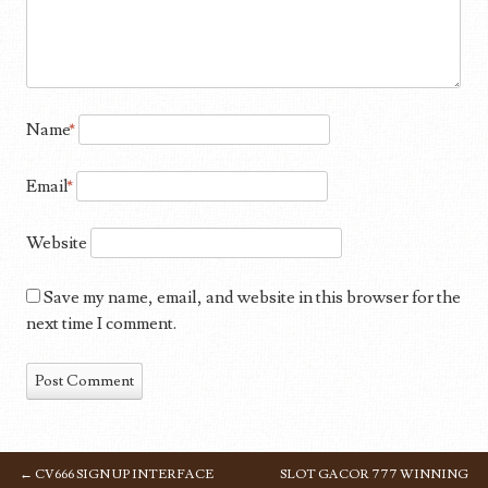
Name
*
Email
*
Website
Save my name, email, and website in this browser for the
next time I comment.
←
CV666 SIGN UP INTERFACE
SLOT GACOR 777 WINNING
POST NAVIGATION