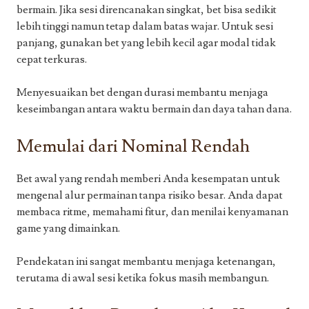
bermain. Jika sesi direncanakan singkat, bet bisa sedikit
lebih tinggi namun tetap dalam batas wajar. Untuk sesi
panjang, gunakan bet yang lebih kecil agar modal tidak
cepat terkuras.
Menyesuaikan bet dengan durasi membantu menjaga
keseimbangan antara waktu bermain dan daya tahan dana.
Memulai dari Nominal Rendah
Bet awal yang rendah memberi Anda kesempatan untuk
mengenal alur permainan tanpa risiko besar. Anda dapat
membaca ritme, memahami fitur, dan menilai kenyamanan
game yang dimainkan.
Pendekatan ini sangat membantu menjaga ketenangan,
terutama di awal sesi ketika fokus masih membangun.