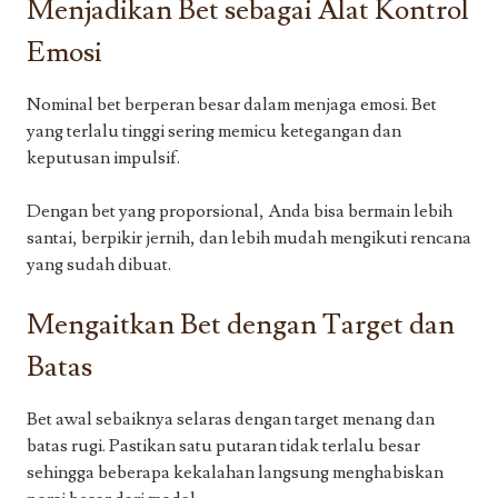
Menjadikan Bet sebagai Alat Kontrol
Emosi
Nominal bet berperan besar dalam menjaga emosi. Bet
yang terlalu tinggi sering memicu ketegangan dan
keputusan impulsif.
Dengan bet yang proporsional, Anda bisa bermain lebih
santai, berpikir jernih, dan lebih mudah mengikuti rencana
yang sudah dibuat.
Mengaitkan Bet dengan Target dan
Batas
Bet awal sebaiknya selaras dengan target menang dan
batas rugi. Pastikan satu putaran tidak terlalu besar
sehingga beberapa kekalahan langsung menghabiskan