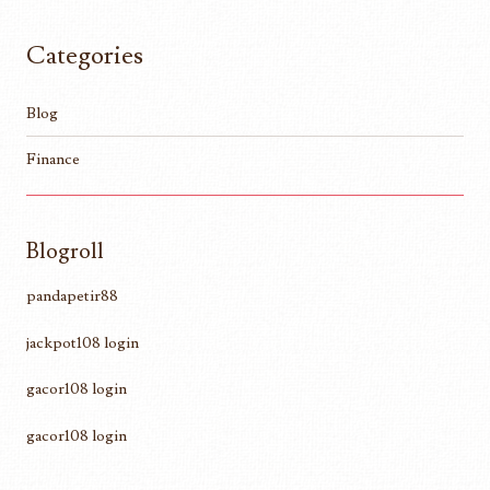
Categories
Blog
Finance
Blogroll
pandapetir88
jackpot108 login
gacor108 login
gacor108 login