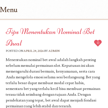
Menu
Skip to content
Tips Menentukan Nominal Bet
Awal
0
POSTED ON
APRIL 24, 2026
BY
ADMIN
Menentukan nominal bet awal adalah langkah penting
sebelum memulai permainan slot. Keputusan ini akan
memengaruhi durasi bermain, kenyamanan, serta cara
Anda mengelola emosi selama sesi berlangsung. Bet yang
terlalu besar dapat membuat modal cepat habis,
sementara bet yang terlalu kecil bisa membuat permainan
terasa tidak seimbang dengan tujuan Anda. Dengan
pendekatan yang tepat, bet awal dapat menjadi fondasi
permainan yang lebih stabil dan terarah.