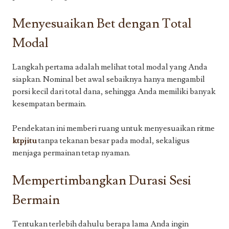
Menyesuaikan Bet dengan Total
Modal
Langkah pertama adalah melihat total modal yang Anda
siapkan. Nominal bet awal sebaiknya hanya mengambil
porsi kecil dari total dana, sehingga Anda memiliki banyak
kesempatan bermain.
Pendekatan ini memberi ruang untuk menyesuaikan ritme
ktpjitu
tanpa tekanan besar pada modal, sekaligus
menjaga permainan tetap nyaman.
Mempertimbangkan Durasi Sesi
Bermain
Tentukan terlebih dahulu berapa lama Anda ingin